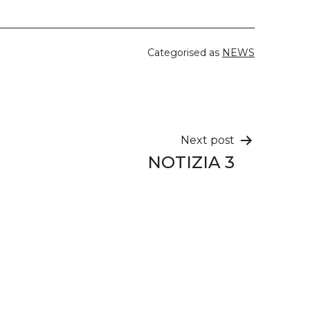
Categorised as
NEWS
Next post
NOTIZIA 3