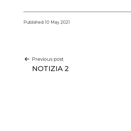
Published
10 May 2021
Post
Previous post
NOTIZIA 2
navigation