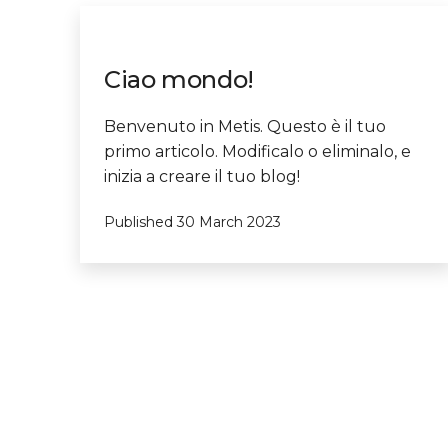
Ciao mondo!
Benvenuto in Metis. Questo è il tuo
primo articolo. Modificalo o eliminalo, e
inizia a creare il tuo blog!
Published
30 March 2023