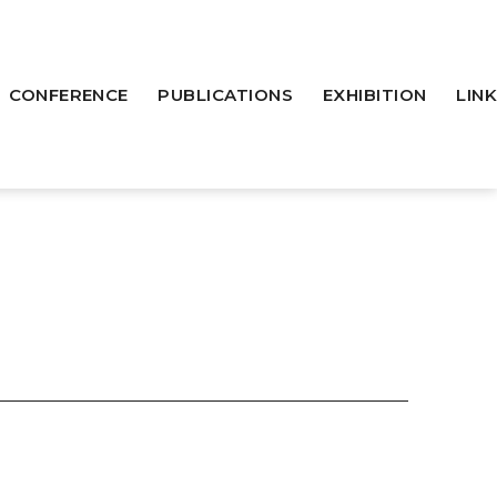
CONFERENCE
PUBLICATIONS
EXHIBITION
LINK