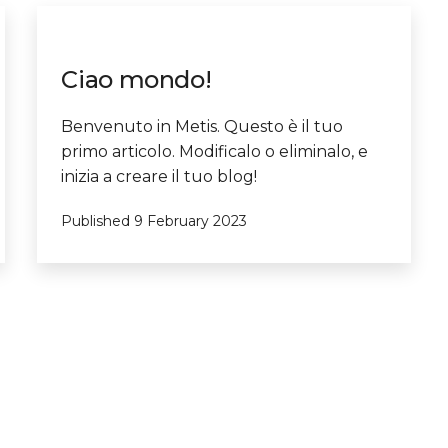
Ciao mondo!
Benvenuto in Metis. Questo è il tuo
primo articolo. Modificalo o eliminalo, e
inizia a creare il tuo blog!
Published
9 February 2023